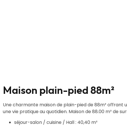
Maison plain-pied 88m²
Une charmante maison de plain-pied de 88m² offrant 
une vie pratique au quotidien. Maison de 88.00 m² de sur
séjour-salon / cuisine / Hall : 40,40 m²